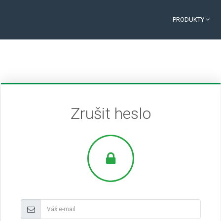
PRODUKTY
Zrušit heslo