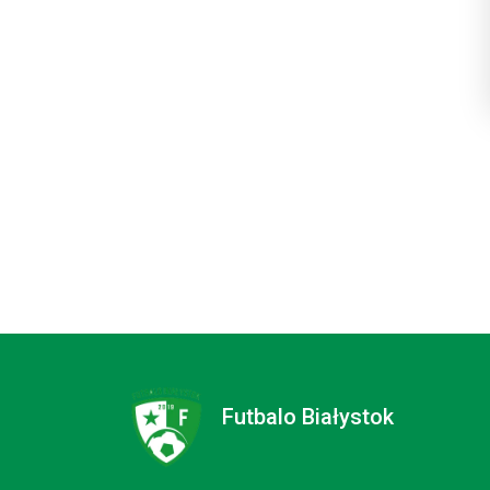
Futbalo Białystok