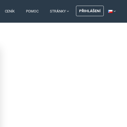
PŘIHLÁŠENÍ
CENÍK
POMOC
STRÁNKY