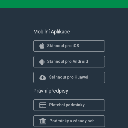
Mobilní Aplikace
Stáhnout pro iOS
Stáhnout pro Android
Stáhnout pro Huawei
Právní předpisy
Platební podmínky
Podmínky a zásady ochrany osob.