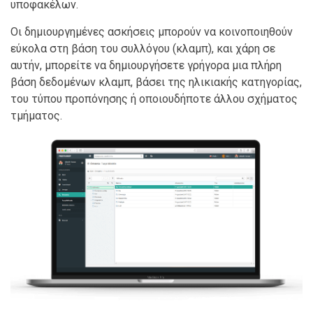
υποφακέλων.
Οι δημιουργημένες ασκήσεις μπορούν να κοινοποιηθούν
εύκολα στη βάση του συλλόγου (κλαμπ), και χάρη σε
αυτήν, μπορείτε να δημιουργήσετε γρήγορα μια πλήρη
βάση δεδομένων κλαμπ, βάσει της ηλικιακής κατηγορίας,
του τύπου προπόνησης ή οποιουδήποτε άλλου σχήματος
τμήματος.