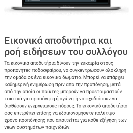
Εικονικά αποδυτήρια και
ροή ειδήσεων του συλλόγου
Τα εικονικά αποδυτήρια δίνουν την ευκαιρία στους
προπονητές ποδοσφαίρου, να συγκεντρώσουν ολόκληρη
την ομάδα σε ένα εικονικό δωμάτιο. Μπορεί να υπάρχει
καθημερινή ενημέρωση πριν από την προπόνηση, μετά
από την οποία οι παίκτες μπορούν να προετοιμαστούν
τακτικά για προπόνηση ή αγώνα, ή να σχεδιάσουν να
διαθέσουν ενεργειακούς πόρους. Το εικονικό αποδυτήριο
σας επιτρέπει επίσης να εξοικονομήσετε πολύτιμο
χρόνο προπόνησης που απαιτείται για κάθε εξήγηση των
νέων συστημάτων παιχνιδιών.