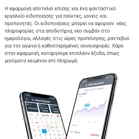
Η εφαρμογή αποτελεί επίσης και ένα φανταστικό
εργαλείο ειδοποίησης για παίκτες, γονείς και
προπονητές. Οι ειδοποιήσεις μπορεί να αφορούν: νέες
πληροφορίες στα αποδυτήρια, νέο συμβάν στο
ημερολόγιο, αλλαγές στις ώρες προπόνησης, ραντεβού
για τον αγώνα ή καθυστερημένες συνεισφορές. Χάρη
στην εφαρμογή, καταργούμε επιπλέον έξοδα, όπως
μηνύματα κειμένου επί πληρωμή.