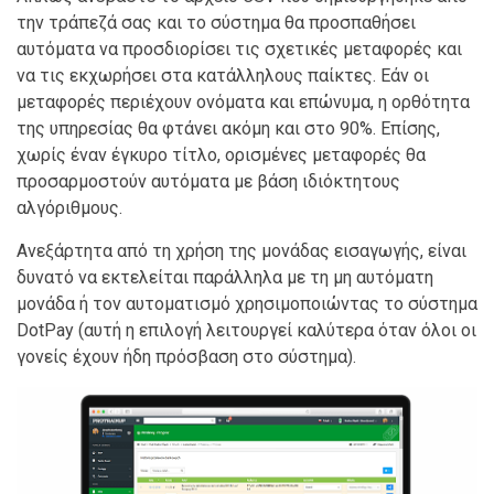
την τράπεζά σας και το σύστημα θα προσπαθήσει
αυτόματα να προσδιορίσει τις σχετικές μεταφορές και
να τις εκχωρήσει στα κατάλληλους παίκτες. Εάν οι
μεταφορές περιέχουν ονόματα και επώνυμα, η ορθότητα
της υπηρεσίας θα φτάνει ακόμη και στο 90%. Επίσης,
χωρίς έναν έγκυρο τίτλο, ορισμένες μεταφορές θα
προσαρμοστούν αυτόματα με βάση ιδιόκτητους
αλγόριθμους.
Ανεξάρτητα από τη χρήση της μονάδας εισαγωγής, είναι
δυνατό να εκτελείται παράλληλα με τη μη αυτόματη
μονάδα ή τον αυτοματισμό χρησιμοποιώντας το σύστημα
DotPay (αυτή η επιλογή λειτουργεί καλύτερα όταν όλοι οι
γονείς έχουν ήδη πρόσβαση στο σύστημα).