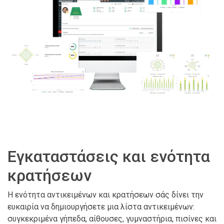
Εγκαταστάσεις και ενότητα
κρατήσεων
Η ενότητα αντικειμένων και κρατήσεων σάς δίνει την
ευκαιρία να δημιουργήσετε μια λίστα αντικειμένων:
συγκεκριμένα γήπεδα, αίθουσες, γυμναστήρια, πισίνες και