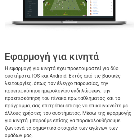
Εφαρμογή για κινητά
Η εφαρμογή για κινητά έχει προετοιμαστεί για δύο
συστήματα: IOS και Android. Εκτός από τις βασικές
λειτουργίες, όπως τον έλεγχο παρουσίας, την
προεπισκόπηση ημερολογίου εκδηλώσεων, την
προεπισκόπηση του πίνακα πρωταθλήματος και το
πρόγραμμα, σας επιτρέπει επίσης να επικοινωνείτε με
άλλους χρήστες του συστήματος. Μέσω της εφαρμογής
για κινητά, μπορούμε επίσης να παρακολουθήσουμε
ζωντανά τα σημαντικά στοιχεία των αγώνων των
ομάδων μας.