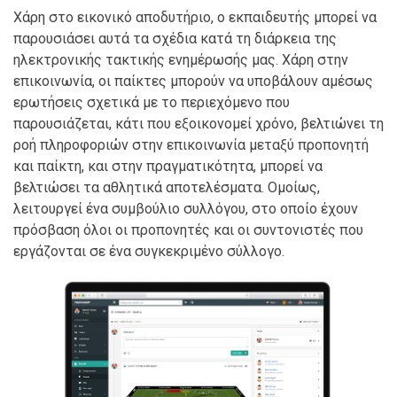
Χάρη στο εικονικό αποδυτήριο, ο εκπαιδευτής μπορεί να
παρουσιάσει αυτά τα σχέδια κατά τη διάρκεια της
ηλεκτρονικής τακτικής ενημέρωσής μας. Χάρη στην
επικοινωνία, οι παίκτες μπορούν να υποβάλουν αμέσως
ερωτήσεις σχετικά με το περιεχόμενο που
παρουσιάζεται, κάτι που εξοικονομεί χρόνο, βελτιώνει τη
ροή πληροφοριών στην επικοινωνία μεταξύ προπονητή
και παίκτη, και στην πραγματικότητα, μπορεί να
βελτιώσει τα αθλητικά αποτελέσματα. Ομοίως,
λειτουργεί ένα συμβούλιο συλλόγου, στο οποίο έχουν
πρόσβαση όλοι οι προπονητές και οι συντονιστές που
εργάζονται σε ένα συγκεκριμένο σύλλογο.