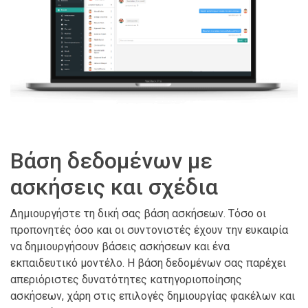
Βάση δεδομένων με
ασκήσεις και σχέδια
Δημιουργήστε τη δική σας βάση ασκήσεων. Τόσο οι
προπονητές όσο και οι συντονιστές έχουν την ευκαιρία
να δημιουργήσουν βάσεις ασκήσεων και ένα
εκπαιδευτικό μοντέλο. Η βάση δεδομένων σας παρέχει
απεριόριστες δυνατότητες κατηγοριοποίησης
ασκήσεων, χάρη στις επιλογές δημιουργίας φακέλων και