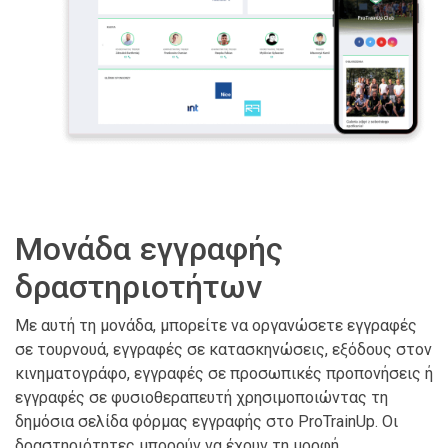
Μονάδα εγγραφής
δραστηριοτήτων
Με αυτή τη μονάδα, μπορείτε να οργανώσετε εγγραφές
σε τουρνουά, εγγραφές σε κατασκηνώσεις, εξόδους στον
κινηματογράφο, εγγραφές σε προσωπικές προπονήσεις ή
εγγραφές σε φυσιοθεραπευτή χρησιμοποιώντας τη
δημόσια σελίδα φόρμας εγγραφής στο ProTrainUp. Οι
δραστηριότητες μπορούν να έχουν τη μορφή