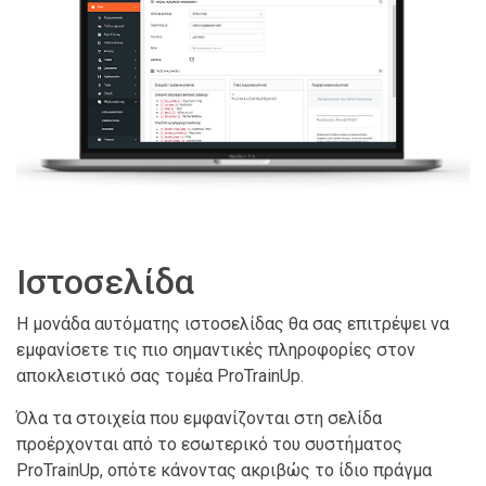
Ιστοσελίδα
Η μονάδα αυτόματης ιστοσελίδας θα σας επιτρέψει να
εμφανίσετε τις πιο σημαντικές πληροφορίες στον
αποκλειστικό σας τομέα ProTrainUp.
Όλα τα στοιχεία που εμφανίζονται στη σελίδα
προέρχονται από το εσωτερικό του συστήματος
ProTrainUp, οπότε κάνοντας ακριβώς το ίδιο πράγμα