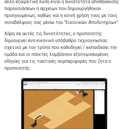
άλλη εξαιρετική λύση είναι η δυνατότητα αποθήκευσης
παρουσιάσεων ή αρχείων που δημιουργήθηκαν
προηγουμένως, καθώς και η κοινή χρήση τους με τους
συναδέλφους σας μέσω του "Εικονικών Αποδυτηρίων".
Χάρη σε αυτές τις δυνατότητες, ο προπονητής
δημιουργεί ένα εικονικό υπόβαθρο τεχνογνωσίας
σχετικό με τον τρόπο που καθοδηγεί / εκπαιδεύει την
ομάδα και οι παίκτες λαμβάνουν εξατομικευμένες
οδηγίες για τις τακτικές συμπεριφορές που ζητά ο
προπονητής.