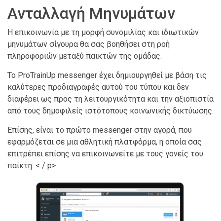
Ανταλλαγή Μηνυμάτων
Η επικοινωνία με τη μορφή συνομιλίας και ιδιωτικών
μηνυμάτων σίγουρα θα σας βοηθήσει στη ροή
πληροφοριών μεταξύ παικτών της ομάδας.
Το ProTrainUp messenger έχει δημιουργηθεί με βάση τις
καλύτερες προδιαγραφές αυτού του τύπου και δεν
διαφέρει ως προς τη λειτουργικότητα και την αξιοπιστία
από τους δημοφιλείς ιστότοπους κοινωνικής δικτύωσης.
Επίσης, είναι το πρώτο messenger στην αγορά, που
εφαρμόζεται σε μια αθλητική πλατφόρμα, η οποία σας
επιτρέπει επίσης να επικοινωνείτε με τους γονείς του
παίκτη. < / p>