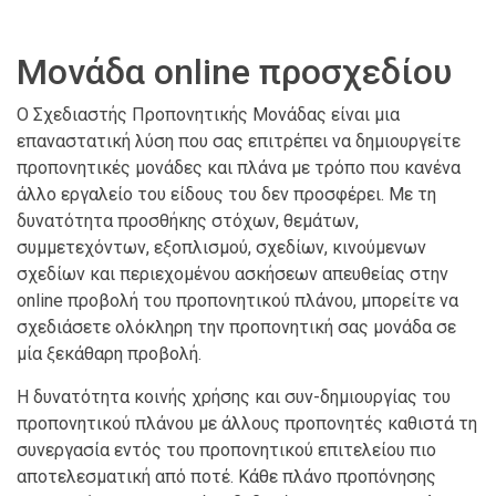
Μονάδα online προσχεδίου
Ο Σχεδιαστής Προπονητικής Μονάδας είναι μια
επαναστατική λύση που σας επιτρέπει να δημιουργείτε
προπονητικές μονάδες και πλάνα με τρόπο που κανένα
άλλο εργαλείο του είδους του δεν προσφέρει. Με τη
δυνατότητα προσθήκης στόχων, θεμάτων,
συμμετεχόντων, εξοπλισμού, σχεδίων, κινούμενων
σχεδίων και περιεχομένου ασκήσεων απευθείας στην
online προβολή του προπονητικού πλάνου, μπορείτε να
σχεδιάσετε ολόκληρη την προπονητική σας μονάδα σε
μία ξεκάθαρη προβολή.
Η δυνατότητα κοινής χρήσης και συν-δημιουργίας του
προπονητικού πλάνου με άλλους προπονητές καθιστά τη
συνεργασία εντός του προπονητικού επιτελείου πιο
αποτελεσματική από ποτέ. Κάθε πλάνο προπόνησης