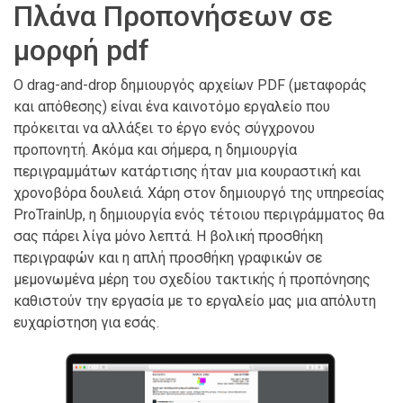
Πλάνα Προπονήσεων σε
μορφή pdf
Ο drag-and-drop δημιουργός αρχείων PDF (μεταφοράς
και απόθεσης) είναι ένα καινοτόμο εργαλείο που
πρόκειται να αλλάξει το έργο ενός σύγχρονου
προπονητή. Ακόμα και σήμερα, η δημιουργία
περιγραμμάτων κατάρτισης ήταν μια κουραστική και
χρονοβόρα δουλειά. Χάρη στον δημιουργό της υπηρεσίας
ProTrainUp, η δημιουργία ενός τέτοιου περιγράμματος θα
σας πάρει λίγα μόνο λεπτά. Η βολική προσθήκη
περιγραφών και η απλή προσθήκη γραφικών σε
μεμονωμένα μέρη του σχεδίου τακτικής ή προπόνησης
καθιστούν την εργασία με το εργαλείο μας μια απόλυτη
ευχαρίστηση για εσάς.