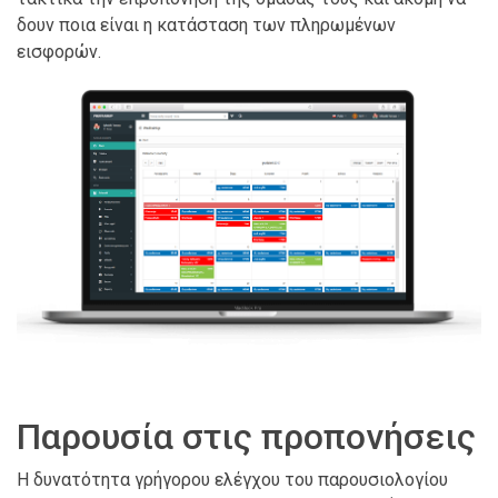
δουν ποια είναι η κατάσταση των πληρωμένων
εισφορών.
Παρουσία στις προπονήσεις
Η δυνατότητα γρήγορου ελέγχου του παρουσιολογίου