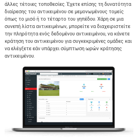
άλλες τέτοιες τοποθεσίες. Έχετε επίσης τη δυνατότητα
διαίρεσης του αντικειμένου σε μεμονωμένους τομείς
όπως το μισό ή το τέταρτο του γηπέδου. Χάρη σε μια
συνεπή λίστα αντικειμένων, μπορείτε να διαχειριστείτε
την πληρότητα ενός δεδομένου αντικειμένου, να κάνετε
κράτηση του αντικειμένου για συγκεκριμένες ομάδες και
να ελέγξετε εάν υπάρχει σύμπτωση ωρών κράτησης
αντικειμένου.