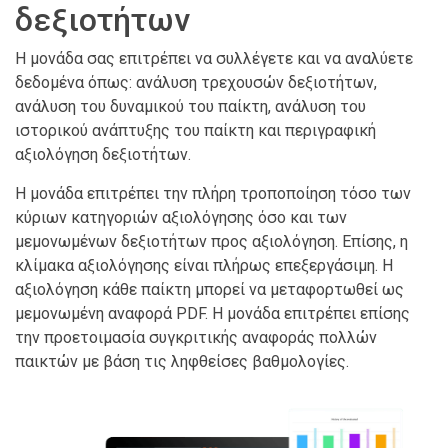
δεξιοτήτων
Η μονάδα σας επιτρέπει να συλλέγετε και να αναλύετε
δεδομένα όπως: ανάλυση τρεχουσών δεξιοτήτων,
ανάλυση του δυναμικού του παίκτη, ανάλυση του
ιστορικού ανάπτυξης του παίκτη και περιγραφική
αξιολόγηση δεξιοτήτων.
Η μονάδα επιτρέπει την πλήρη τροποποίηση τόσο των
κύριων κατηγοριών αξιολόγησης όσο και των
μεμονωμένων δεξιοτήτων προς αξιολόγηση. Επίσης, η
κλίμακα αξιολόγησης είναι πλήρως επεξεργάσιμη. Η
αξιολόγηση κάθε παίκτη μπορεί να μεταφορτωθεί ως
μεμονωμένη αναφορά PDF. Η μονάδα επιτρέπει επίσης
την προετοιμασία συγκριτικής αναφοράς πολλών
παικτών με βάση τις ληφθείσες βαθμολογίες.