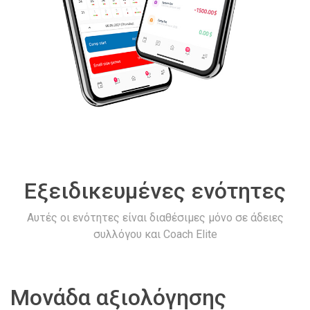
Εξειδικευμένες ενότητες
Αυτές οι ενότητες είναι διαθέσιμες μόνο σε άδειες
συλλόγου και Coach Elite
Μονάδα αξιολόγησης