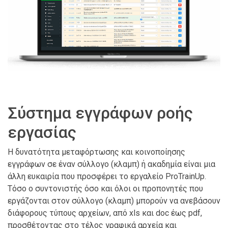
Σύστημα εγγράφων ροής
εργασίας
Η δυνατότητα μεταφόρτωσης και κοινοποίησης
εγγράφων σε έναν σύλλογο (κλαμπ) ή ακαδημία είναι μια
άλλη ευκαιρία που προσφέρει το εργαλείο ProTrainUp.
Τόσο ο συντονιστής όσο και όλοι οι προπονητές που
εργάζονται στον σύλλογο (κλαμπ) μπορούν να ανεβάσουν
διάφορους τύπους αρχείων, από xls και doc έως pdf,
προσθέτοντας στο τέλος γραφικά αρχεία και