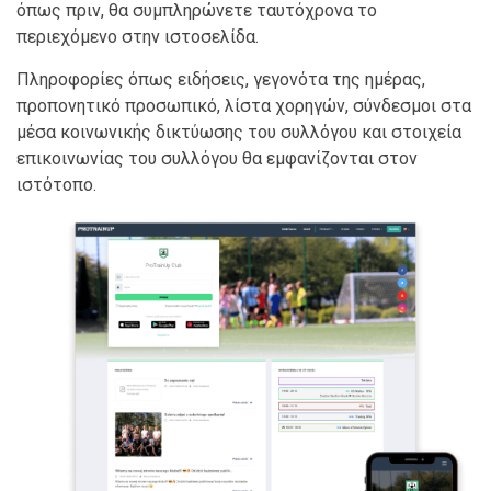
όπως πριν, θα συμπληρώνετε ταυτόχρονα το
περιεχόμενο στην ιστοσελίδα.
Πληροφορίες όπως ειδήσεις, γεγονότα της ημέρας,
προπονητικό προσωπικό, λίστα χορηγών, σύνδεσμοι στα
μέσα κοινωνικής δικτύωσης του συλλόγου και στοιχεία
επικοινωνίας του συλλόγου θα εμφανίζονται στον
ιστότοπο.