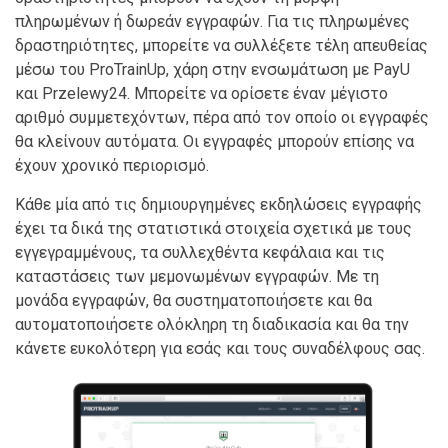
πληρωμένων ή δωρεάν εγγραφών. Για τις πληρωμένες
δραστηριότητες, μπορείτε να συλλέξετε τέλη απευθείας
μέσω του ProTrainUp, χάρη στην ενσωμάτωση με PayU
και Przelewy24. Μπορείτε να ορίσετε έναν μέγιστο
αριθμό συμμετεχόντων, πέρα από τον οποίο οι εγγραφές
θα κλείνουν αυτόματα. Οι εγγραφές μπορούν επίσης να
έχουν χρονικό περιορισμό.
Κάθε μία από τις δημιουργημένες εκδηλώσεις εγγραφής
έχει τα δικά της στατιστικά στοιχεία σχετικά με τους
εγγεγραμμένους, τα συλλεχθέντα κεφάλαια και τις
καταστάσεις των μεμονωμένων εγγραφών. Με τη
μονάδα εγγραφών, θα συστηματοποιήσετε και θα
αυτοματοποιήσετε ολόκληρη τη διαδικασία και θα την
κάνετε ευκολότερη για εσάς και τους συναδέλφους σας.