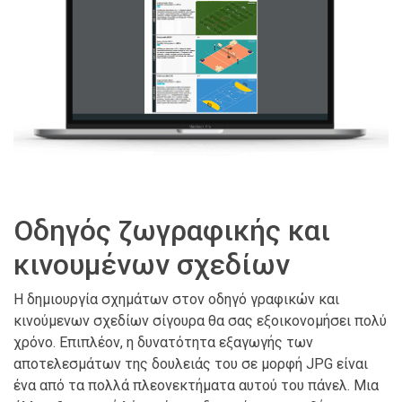
Οδηγός ζωγραφικής και
κινουμένων σχεδίων
Η δημιουργία σχημάτων στον οδηγό γραφικών και
κινούμενων σχεδίων σίγουρα θα σας εξοικονομήσει πολύ
χρόνο. Επιπλέον, η δυνατότητα εξαγωγής των
αποτελεσμάτων της δουλειάς του σε μορφή JPG είναι
ένα από τα πολλά πλεονεκτήματα αυτού του πάνελ. Μια