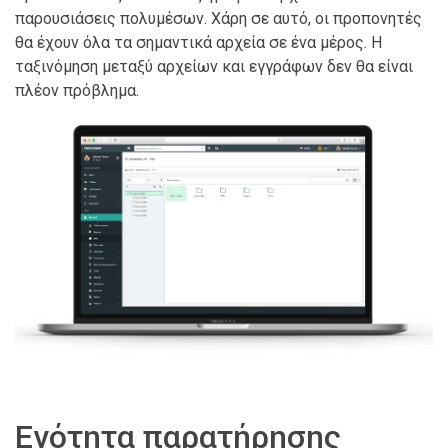
παρουσιάσεις πολυμέσων. Χάρη σε αυτό, οι προπονητές
θα έχουν όλα τα σημαντικά αρχεία σε ένα μέρος. Η
ταξινόμηση μεταξύ αρχείων και εγγράφων δεν θα είναι
πλέον πρόβλημα.
Ενότητα παρατήρησης