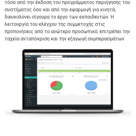
τόσο από την έκδοση του προγράμματος περιήγησης του
συστήματος όσο και από την εφαρμογή για κινητά,
διευκολύνει σίγουρα το έργο των εκπαιδευτών. Η
λειτουργία του ελέγχου της συμμετοχής στις
προπονήσεις από το ανώτερο προσωπικό, επιτρέπει την
ταχεία ανταπόκριση και την εξαγωγή συμπερασμάτων