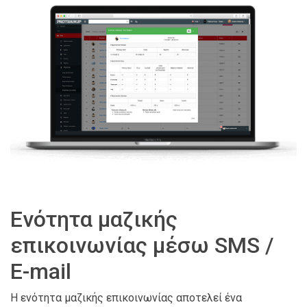
Ενότητα μαζικής
επικοινωνίας μέσω SMS /
E-mail
Η ενότητα μαζικής επικοινωνίας αποτελεί ένα