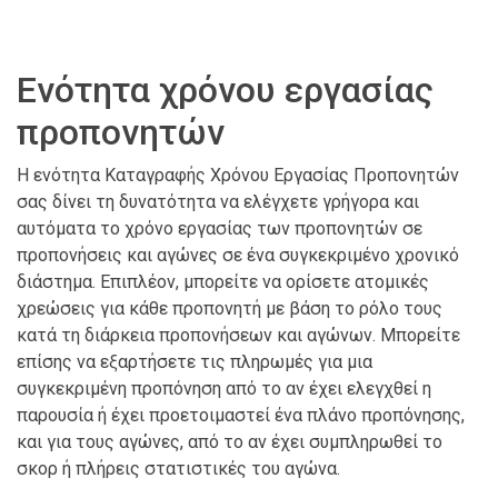
Ενότητα χρόνου εργασίας
προπονητών
Η ενότητα Καταγραφής Χρόνου Εργασίας Προπονητών
σας δίνει τη δυνατότητα να ελέγχετε γρήγορα και
αυτόματα το χρόνο εργασίας των προπονητών σε
προπονήσεις και αγώνες σε ένα συγκεκριμένο χρονικό
διάστημα. Επιπλέον, μπορείτε να ορίσετε ατομικές
χρεώσεις για κάθε προπονητή με βάση το ρόλο τους
κατά τη διάρκεια προπονήσεων και αγώνων. Μπορείτε
επίσης να εξαρτήσετε τις πληρωμές για μια
συγκεκριμένη προπόνηση από το αν έχει ελεγχθεί η
παρουσία ή έχει προετοιμαστεί ένα πλάνο προπόνησης,
και για τους αγώνες, από το αν έχει συμπληρωθεί το
σκορ ή πλήρεις στατιστικές του αγώνα.