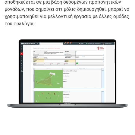
αποθηκεύεται σε μια βάση δεδομένων προπονητικών
μονάδων, που σημαίνει ότι μόλις δημιουργηθεί, μπορεί να
χρησιμοποιηθεί για μελλοντική εργασία με άλλες ομάδες
του συλλόγου.