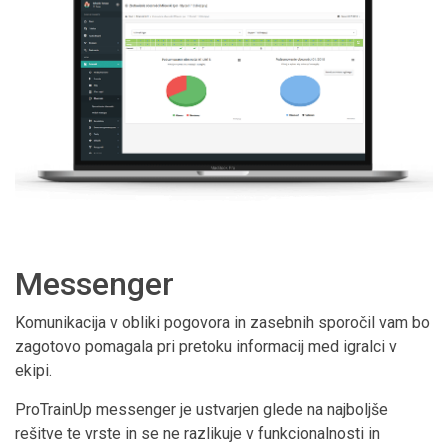
Messenger
Komunikacija v obliki pogovora in zasebnih sporočil vam bo
zagotovo pomagala pri pretoku informacij med igralci v
ekipi.
ProTrainUp messenger je ustvarjen glede na najboljše
rešitve te vrste in se ne razlikuje v funkcionalnosti in