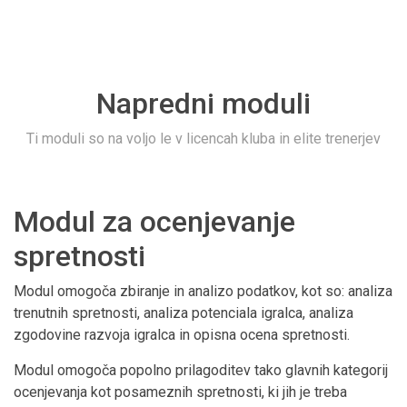
Napredni moduli
Ti moduli so na voljo le v licencah kluba in elite trenerjev
Modul za ocenjevanje
spretnosti
Modul omogoča zbiranje in analizo podatkov, kot so: analiza
trenutnih spretnosti, analiza potenciala igralca, analiza
zgodovine razvoja igralca in opisna ocena spretnosti.
Modul omogoča popolno prilagoditev tako glavnih kategorij
ocenjevanja kot posameznih spretnosti, ki jih je treba