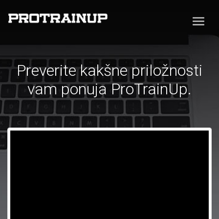
Preverite kakšne priložnosti
vam ponuja ProTrainUp.