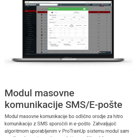
Modul masovne
komunikacije SMS/E-pošte
Modul masovne komunikacije bo odlično orodje za hitro
komunikacijo z SMS sporočili in e-pošto. Zahvaljujoč
algoritmom uporabljenim v ProTrainUp sistemu modul sam