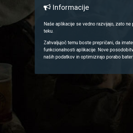
Informacije
Naše aplikacije se vedno razvijajo, zato ne
teku.
Zahvaljujoč temu boste prepričani, da imate
funkcionalnosti aplikacije. Nove posodobit
naših podatkov in optimizirajo porabo bateri