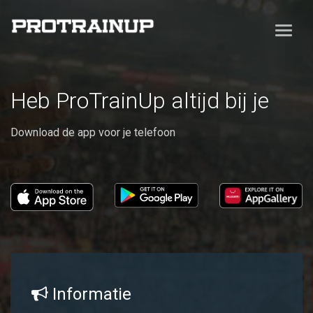
Heb ProTrainUp altijd bij je
Download de app voor je telefoon
Informatie