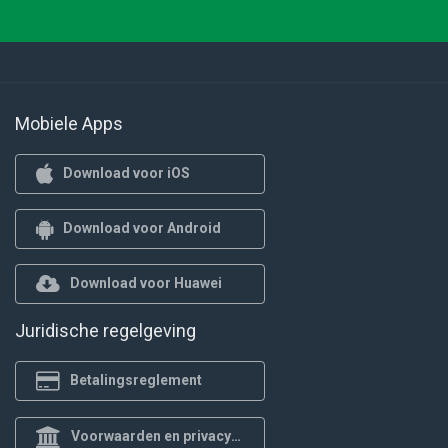
Mobiele Apps
Download voor iOS
Download voor Android
Download voor Huawei
Juridische regelgeving
Betalingsreglement
Voorwaarden en privacybeleid