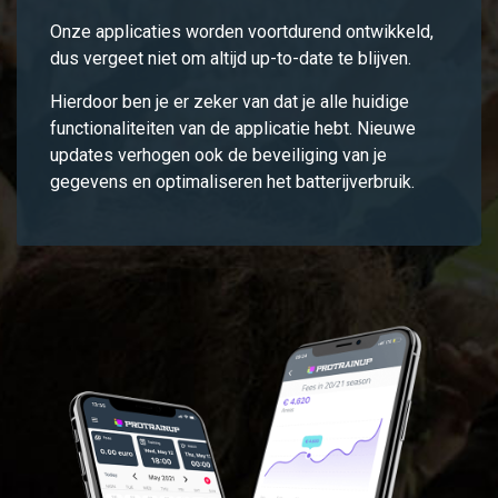
Onze applicaties worden voortdurend ontwikkeld,
dus vergeet niet om altijd up-to-date te blijven.
Hierdoor ben je er zeker van dat je alle huidige
functionaliteiten van de applicatie hebt. Nieuwe
updates verhogen ook de beveiliging van je
gegevens en optimaliseren het batterijverbruik.