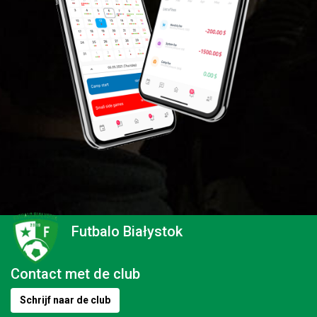
Futbalo Białystok
Contact met de club
Schrijf naar de club