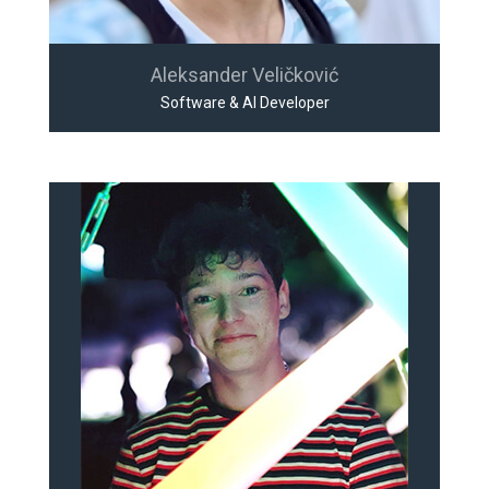
Aleksander Veličković
Software & AI Developer