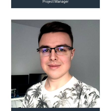
Project Manager