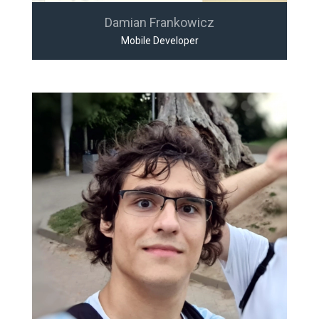
Damian Frankowicz
Mobile Developer