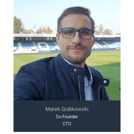
Marek Gralikowski
Co-Founder
CTO