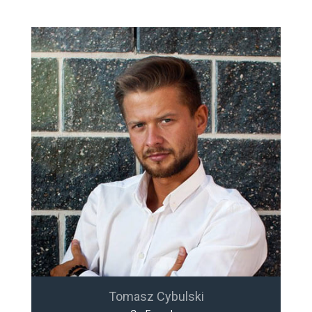
Tomasz Cybulski