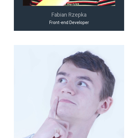
Fabian Rzepka
Front-end Developer