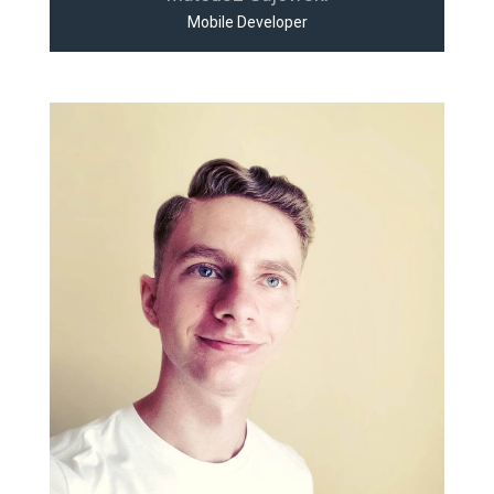
Mobile Developer