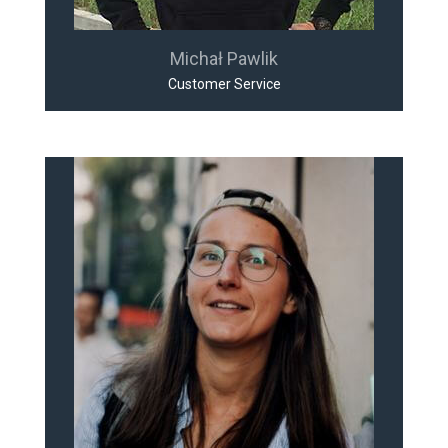
Michał Pawlik
Customer Service