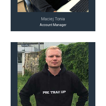
Maciej Tonia
Account Manager