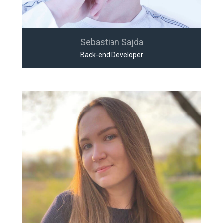
Sebastian Sajda
Back-end Developer