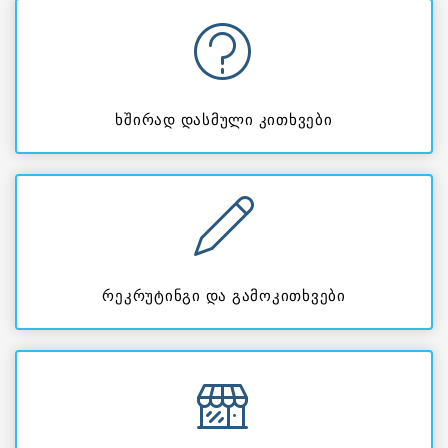
ხშირად დასმული კითხვები
რეკრუტინგი და გამოკითხვები