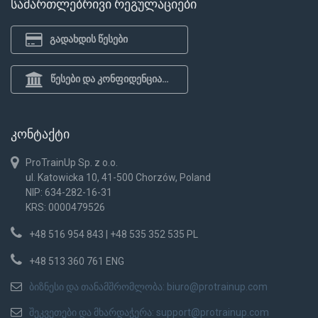
სამართლებრივი რეგულაციები
გადახდის წესები
წესები და კონფიდენციალურობის პოლიტიკა
კონტაქტი
ProTrainUp Sp. z o.o.
ul. Katowicka 10, 41-500 Chorzów, Poland
NIP: 634-282-16-31
KRS: 0000479526
+48 516 954 843 | +48 535 352 535 PL
+48 513 360 761 ENG
ბიზნესი და თანამშრომლობა:
biuro@protrainup.com
შეკვეთები და მხარდაჭერა:
support@protrainup.com