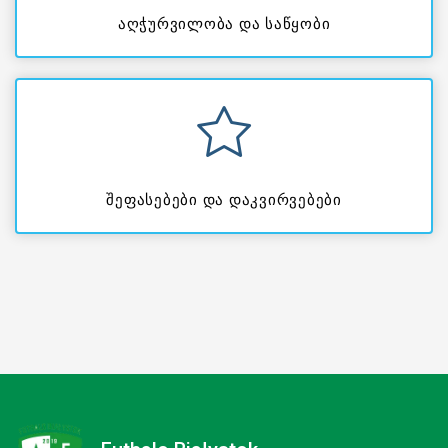
აღჭურვილობა და საწყობი
შეფასებები და დაკვირვებები