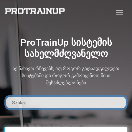
ProTrainUp სისტემის
სახელმძღვანელო
აქ ნახავთ რჩევებს, თუ როგორ გადაადგილდეთ
სისტემაში და როგორ გამოიყენოთ მისი
შესაძლებლობები