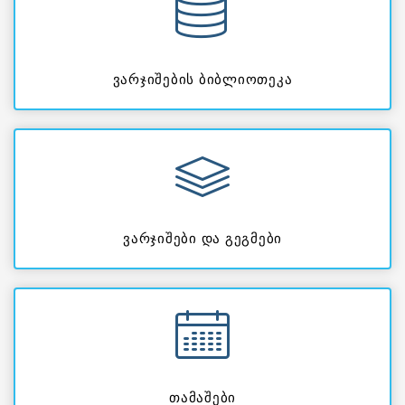
ვარჯიშების ბიბლიოთეკა
ვარჯიშები და გეგმები
თამაშები