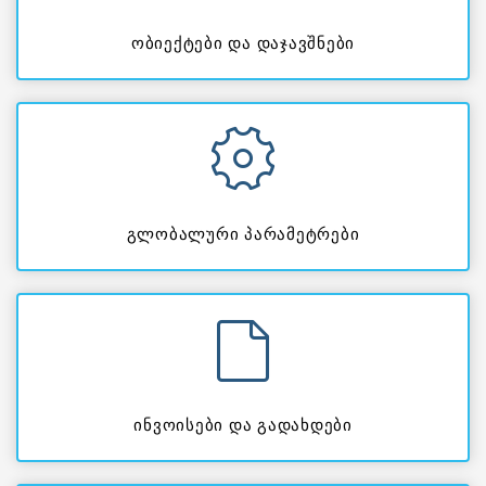
ობიექტები და დაჯავშნები
გლობალური პარამეტრები
ინვოისები და გადახდები