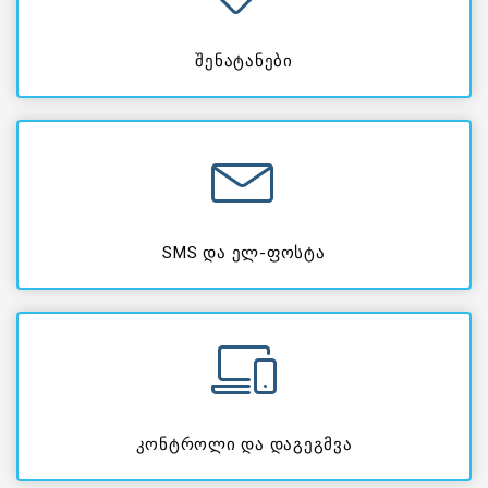
შენატანები
SMS და ელ-ფოსტა
კონტროლი და დაგეგმვა