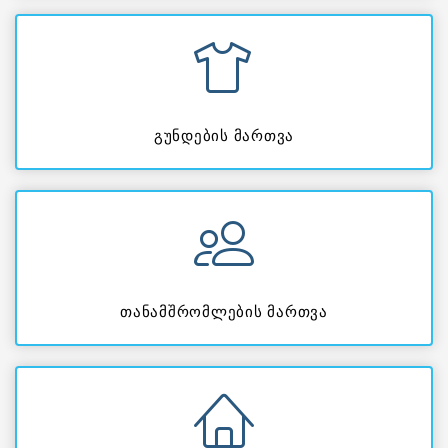
გუნდების მართვა
თანამშრომლების მართვა