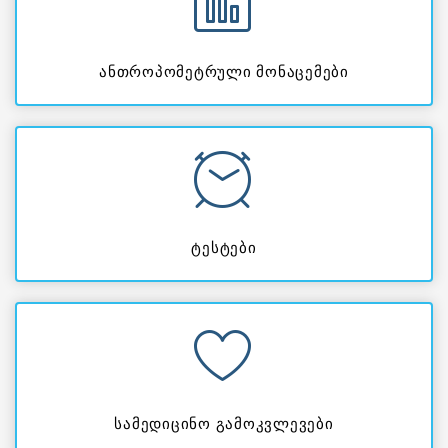
ანთროპომეტრული მონაცემები
ტესტები
სამედიცინო გამოკვლევები