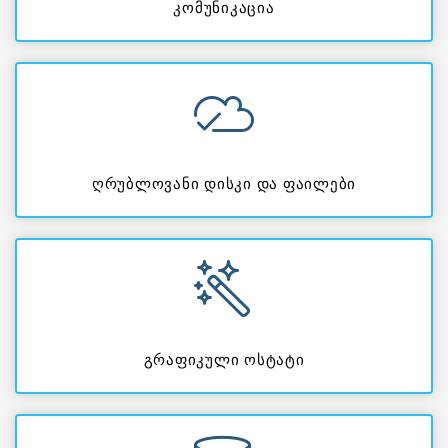
კომუნიკაცია
ღრუბლოვანი დისკი და ფაილები
გრაფიკული ოსტატი