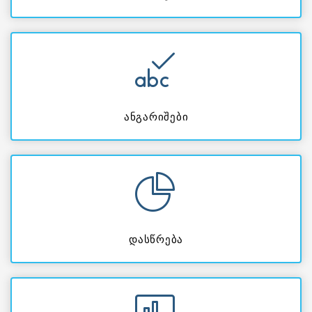
ანგარიშები
დასწრება