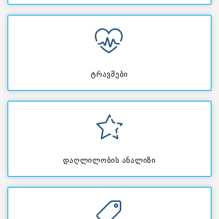
ტრავმები
დაღლილობის ანალიზი