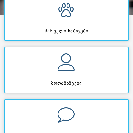
პირველი ნაბიჯები
მოთამაშეები