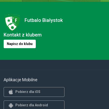
Futbalo Białystok
Kontakt z klubem
Napisz do klubu
Aplikacje Mobilne
Pobierz dla iOS
Pobierz dla Android