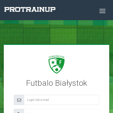
Futbalo Białystok