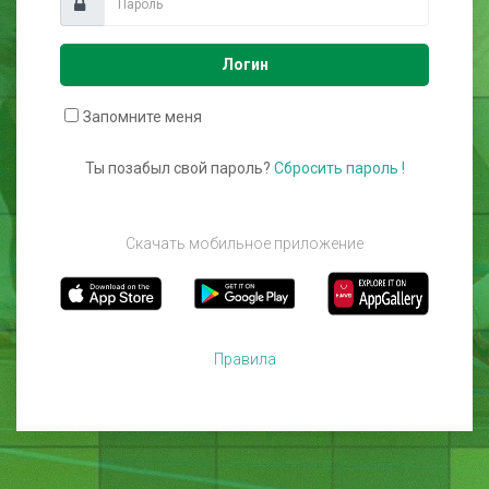
Логин
Запомните меня
Ты позабыл свой пароль?
Сбросить пароль !
Скачать мобильное приложение
Правила