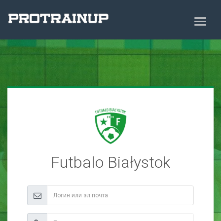
Futbalo Białystok