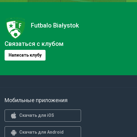
Futbalo Białystok
Связаться с клубом
Написать клубу
Мобильные приложения
Скачать для iOS
Скачать для Android