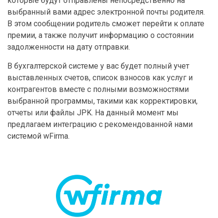
которые будут отправлены непосредственно на
выбранный вами адрес электронной почты родителя.
В этом сообщении родитель сможет перейти к оплате
премии, а также получит информацию о состоянии
задолженности на дату отправки.
В бухгалтерской системе у вас будет полный учет
выставленных счетов, список взносов как услуг и
контрагентов вместе с полными возможностями
выбранной программы, такими как корректировки,
отчеты или файлы JPK. На данный момент мы
предлагаем интеграцию с рекомендованной нами
системой wFirma.