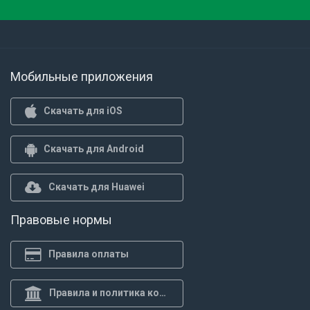
Мобильные приложения
Скачать для iOS
Скачать для Android
Скачать для Huawei
Правовые нормы
Правила оплаты
Правила и политика конф.