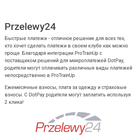
Przelewy24
Быстрые платежи - отличное решение для всех тех,
кто хочет сделать платежи в своем клубе как можно
проще. Благодаря интеграции ProTrainUp с
поставщиком решений для микроплатежей DotPay,
родители могут оплачивать различные виды платежей
непосредственно в ProTrainUp.
Ежемесячные взносы, плата за одежду и страховые
взносы. С DotPay родители могут заплатить используя
2 клика!