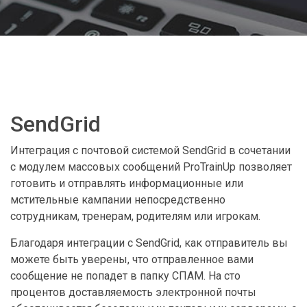
SendGrid
Интеграция с почтовой системой SendGrid в сочетании
с модулем массовых сообщений ProTrainUp позволяет
готовить и отправлять информационные или
мстительные кампании непосредственно
сотрудникам, тренерам, родителям или игрокам.
Благодаря интеграции с SendGrid, как отправитель вы
можете быть уверены, что отправленное вами
сообщение не попадет в папку СПАМ. На сто
процентов доставляемость электронной почты