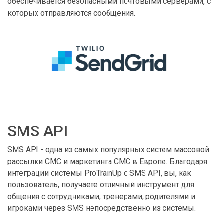
обеспечивается безопасными почтовыми серверами, с
которых отправляются сообщения.
SMS API
SMS API - одна из самых популярных систем массовой
рассылки СМС и маркетинга СМС в Европе. Благодаря
интеграции системы ProTrainUp с SMS API, вы, как
пользователь, получаете отличный инструмент для
общения с сотрудниками, тренерами, родителями и
игроками через SMS непосредственно из системы.