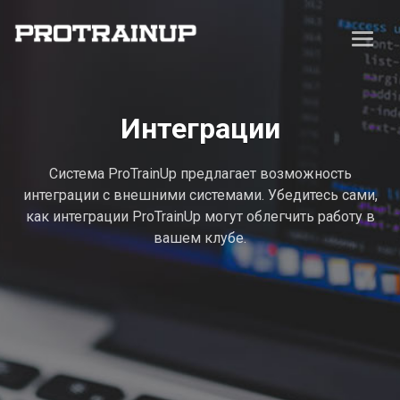
Интеграции
Система ProTrainUp предлагает возможность
интеграции с внешними системами. Убедитесь сами,
как интеграции ProTrainUp могут облегчить работу в
вашем клубе.