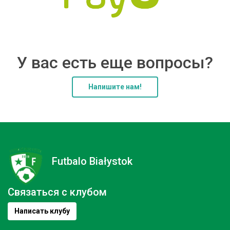
У вас есть еще вопросы?
Напишите нам!
Futbalo Białystok
Связаться с клубом
Написать клубу