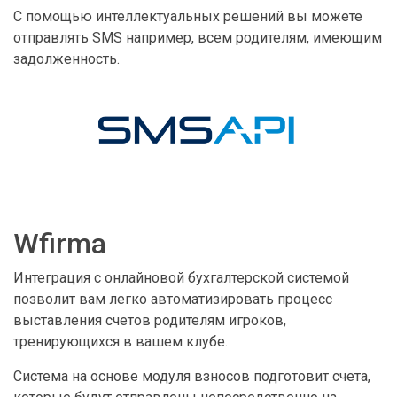
С помощью интеллектуальных решений вы можете
отправлять SMS например, всем родителям, имеющим
задолженность.
Wfirma
Интеграция с онлайновой бухгалтерской системой
позволит вам легко автоматизировать процесс
выставления счетов родителям игроков,
тренирующихся в вашем клубе.
Система на основе модуля взносов подготовит счета,