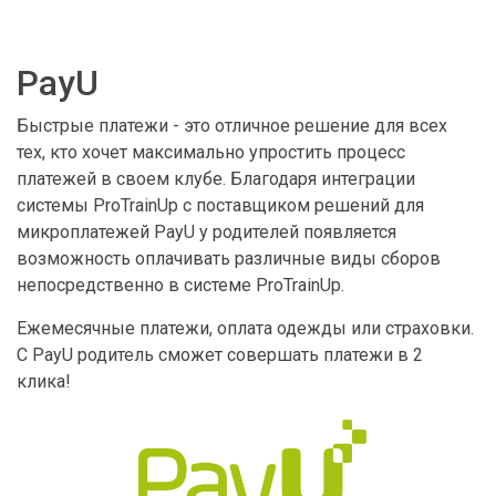
PayU
Быстрые платежи - это отличное решение для всех
тех, кто хочет максимально упростить процесс
платежей в своем клубе. Благодаря интеграции
системы ProTrainUp с поставщиком решений для
микроплатежей PayU у родителей появляется
возможность оплачивать различные виды сборов
непосредственно в системе ProTrainUp.
Ежемесячные платежи, оплата одежды или страховки.
С PayU родитель сможет совершать платежи в 2
клика!